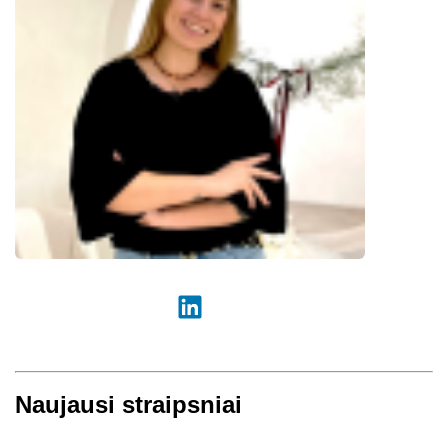
Naujausi straipsniai