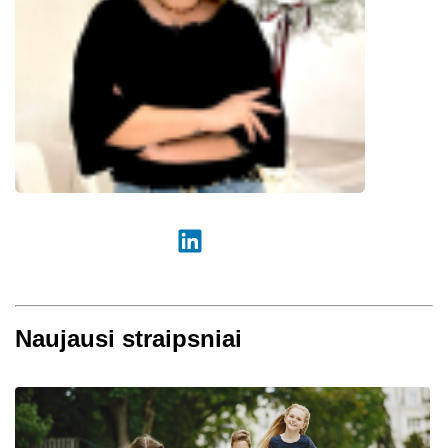
Naujausi straipsniai